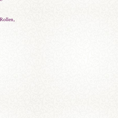
Rollen,