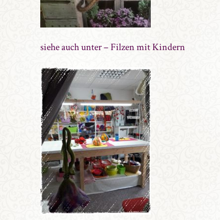
siehe auch unter – Filzen mit Kindern