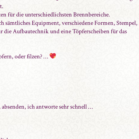
t.
ten für die unterschiedlichsten Brennbereiche.
ch sämtliches Equipment, verschiedene Formen, Stempel, 
r die Aufbautechnik und eine Töpferscheiben für das
fern, oder filzen? …
, absenden, ich antworte sehr schnell …