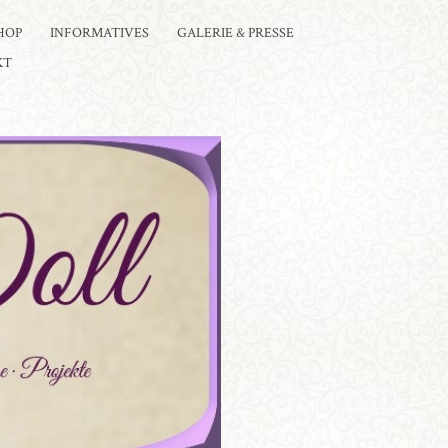
HOP
INFORMATIVES
GALERIE & PRESSE
KT