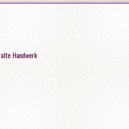
uralte Handwerk