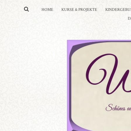
HOME
KURSE & PROJEKTE
KINDERGEBU
D