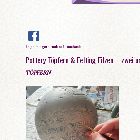
Folge mir gern auch auf Facebook
Pottery-Töpfern & Felting-Filzen – zwei 
TÖPFERN