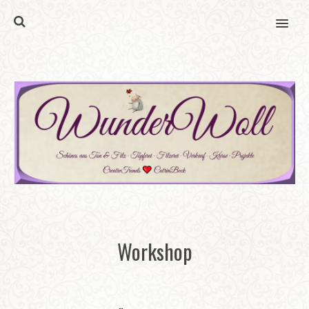
MENU
Workshop