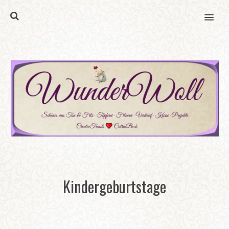
MENU
Kindergeburtstage