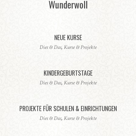
Wunderwoll
NEUE KURSE
Dies & Das
,
Kurse & Projekte
KINDERGEBURTSTAGE
Dies & Das
,
Kurse & Projekte
PROJEKTE FÜR SCHULEN & EINRICHTUNGEN
Dies & Das
,
Kurse & Projekte