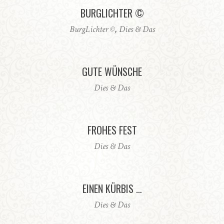
BURGLICHTER ©
BurgLichter ©
,
Dies & Das
GUTE WÜNSCHE
Dies & Das
FROHES FEST
Dies & Das
EINEN KÜRBIS …
Dies & Das