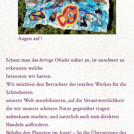
Augen auf !
Schaut man das fertige Objekt näher an, ist unschwer zu
erkennen welche
Intension wir hatten.
Wir möchten den Betrachter des textilen Werkes für die
Schönheiten
unserer Welt sensibilisieren, auf die Verantwortlichkeit
die wir unserer schönen Natur gegenüber tragen
aufmeksam machen, und natürlich auch zum direkten
Handeln auffordern.
Behalte den Planeten im Auge! – So die Übersetzung des