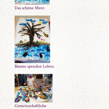
Das schöne Meer.
Bäume spenden Leben.
Gemeinschaftliche