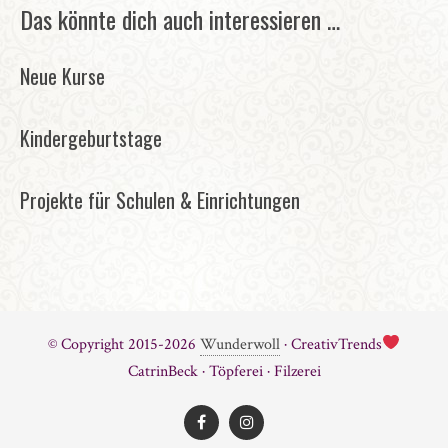
Das könnte dich auch interessieren …
Neue Kurse
Kindergeburtstage
Projekte für Schulen & Einrichtungen
© Copyright 2015-2026
Wunderwoll
· CreativTrends
CatrinBeck · Töpferei · Filzerei