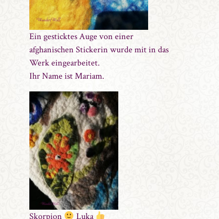
Ein gesticktes Auge von einer
afghanischen Stickerin wurde mit in das
Werk eingearbeitet.
Ihr Name ist Mariam.
Skorpion
Luka