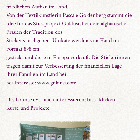
friedlichen Aufbau im Land.
Von der Textilkünstlerin Pascale Goldenberg stammt die
Idee für das Stickprojekt Guldusi, bei dem afghanische
Frauen der Tradition des
Stickens nachgehen. Unikate werden von Hand im
Format 8×8 cm
gestickt und diese in Europa verkauft. Die Stickerinnen
tragen damit zur Verbesserung der finanziellen Lage
ihrer Familien im Land bei.
bei Interesse:
www.guldusi.com
Das könnte evtl. auch interessieren: bitte klicken
Kurse und Projekte