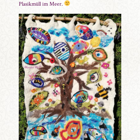
Plasikmüll im Meer.