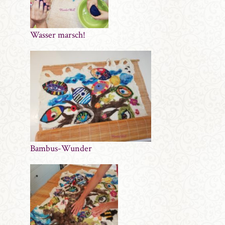
Wasser marsch!
Bambus-Wunder