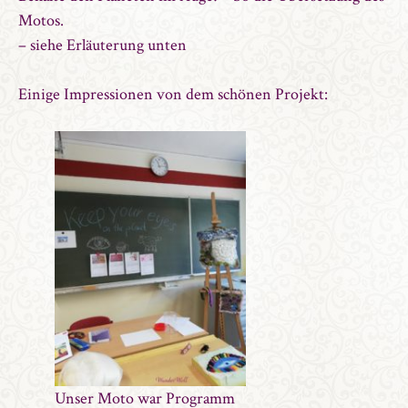
Motos.
– siehe Erläuterung unten
Einige Impressionen von dem schönen Projekt:
Unser Moto war Programm