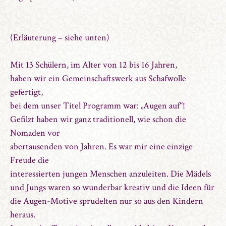
(Erläuterung – siehe unten)
Mit 13 Schülern, im Alter von 12 bis 16 Jahren,
haben wir ein Gemeinschaftswerk aus Schafwolle
gefertigt,
bei dem unser Titel Programm war: „Augen auf“!
Gefilzt haben wir ganz traditionell, wie schon die
Nomaden vor
abertausenden von Jahren. Es war mir eine einzige
Freude die
interessierten jungen Menschen anzuleiten. Die Mädels
und Jungs waren so wunderbar kreativ und die Ideen für
die Augen-Motive sprudelten nur so aus den Kindern
heraus.