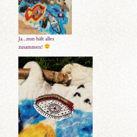
Ja…nun hält alles
zusammen!