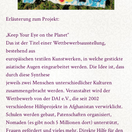
Erläuterung zum Projekt:
„Keep Your Eye on the Planet“
Das ist der Titel einer Wettbewerbsausstellung,
bestehend aus
europäischen textilen Kunstwerken, in welche gestickte
asiatische Augen eingearbeitet werden. Die Idee ist, dass
durch diese Synthese
jeweils zwei Menschen unterschiedlicher Kulturen
zusammengebracht werden. Veranstaltet wird der
Wettbewerb von der DAI e.V., die seit 2002
verschiedene Hilfsprojekte in Afghanistan verwirklicht.
Schulen werden gebaut, Patenschaften organisiert,
Nomaden (es gibt noch 5 Millionen dort) unterstützt,
Frauen gefördert und vieles mehr. Direkte Hilfe für den