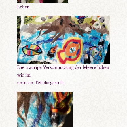
Leben
Die traurige Verschmutzung der Meere haben
wir im
unteren Teil dargestellt.