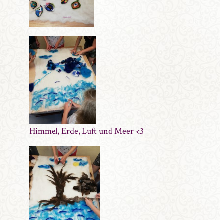
Himmel, Erde, Luft und Meer <3