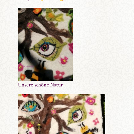
Unsere schöne Natur