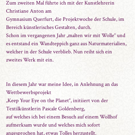
Zum zweiten Mal führte ich mit der Kunstlehrerin
Christiane Anton am
Gymnasium Querfurt, die Projektwoche der Schule, im
Bereich künstlerisches Gestalten, durch.
Schon im vergangenen Jahr „malten wir mit Wolle“ und
es entstand ein Wandteppich ganz aus Naturmaterialien,
welcher in der Schule verblieb. Nun reiht sich ein
zweites Werk mit ein.
In diesem Jahr war meine Idee, in Anlehnung an das
Wettbewerbsprojekt
„Keep Your Eye on the Planet“, initiiert von der
Textilkünstlerin Pascale Goldenberg,
auf welches ich bei einem Besuch auf einem Wollhof
aufmerksam wurde und welches mich sofort
angesprochen hat, etwas Tolles herzustellt.