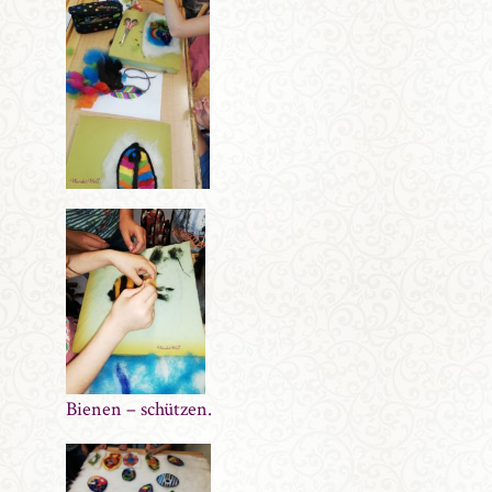
Bienen – schützen.