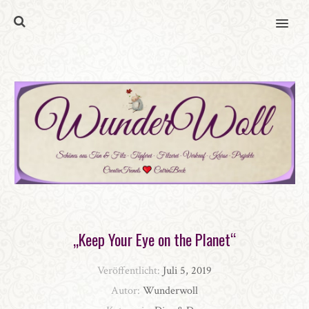
MENU
„Keep Your Eye on the Planet“
Veröffentlicht:
Juli 5, 2019
Autor:
Wunderwoll