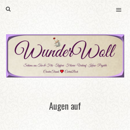
MENU
Augen auf