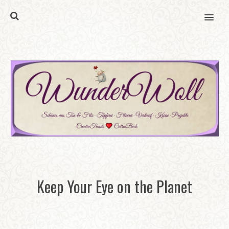
MENU
Keep Your Eye on the Planet