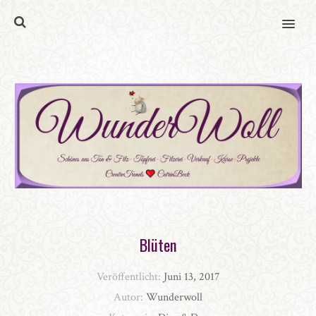
MENU
Blüten
Veröffentlicht:
Juni 13, 2017
Autor:
Wunderwoll