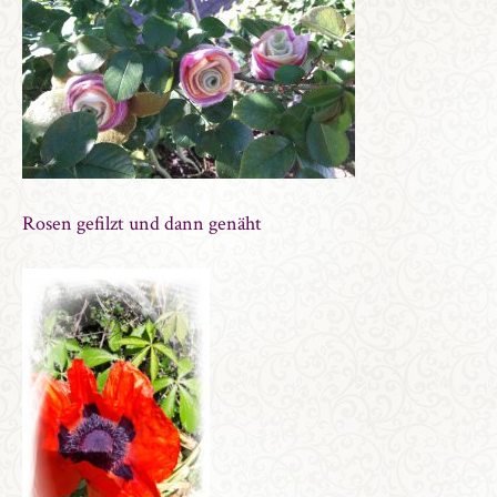
Rosen gefilzt und dann genäht