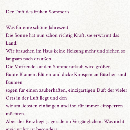
Der Duft des frühen Sommer`s
Was für eine schöne Jahreszeit.
Die Sonne hat nun schon richtig Kraft, sie erwärmt das
Land.
Wir brauchen im Haus keine Heizung mehr und ziehen so
langsam nach draußen.
Die Vorfreude auf den Sommerurlaub wird größer.
Bunte Blumen, Blüten und dicke Knospen an Büschen und
Bäumen
sogen für einen zauberhaften, einzigartigen Duft der vieler
Orts in der Luft liegt und den
wir am liebsten einfangen und ihn für immer einsperren
möchten.
Aber der Reiz liegt ja gerade im Vergänglichen. Was nicht
ewig währt ist besonders.