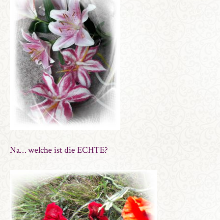
Na… welche ist die ECHTE?