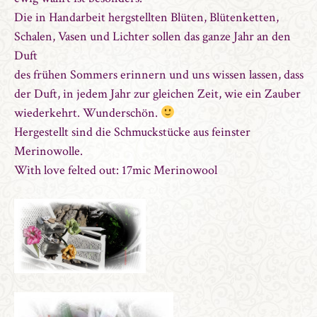
Die in Handarbeit hergstellten Blüten, Blütenketten,
Schalen, Vasen und Lichter sollen das ganze Jahr an den
Duft
des frühen Sommers erinnern und uns wissen lassen, dass
der Duft, in jedem Jahr zur gleichen Zeit, wie ein Zauber
wiederkehrt. Wunderschön.
Hergestellt sind die Schmuckstücke aus feinster
Merinowolle.
With love felted out: 17mic Merinowool