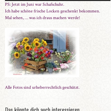
PS: Jetzt im Juni war Schafschuhr.
Ich habe schöne frische Locken geschenkt bekommen.
Mal sehen, … was ich draus machen werde!
Alle Fotos sind urheberrechtlich geschützt.
Das könnte dich auch interessieren …