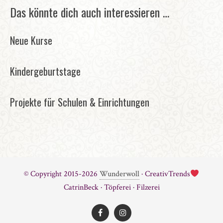
Das könnte dich auch interessieren …
Neue Kurse
Kindergeburtstage
Projekte für Schulen & Einrichtungen
© Copyright 2015-2026
Wunderwoll
· CreativTrends
CatrinBeck · Töpferei · Filzerei