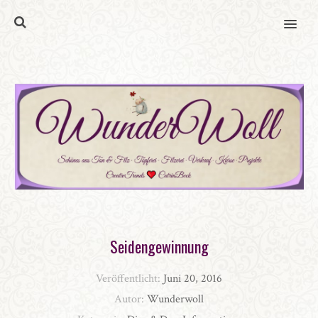
MENU
Seidengewinnung
Veröffentlicht:
Juni 20, 2016
Autor:
Wunderwoll