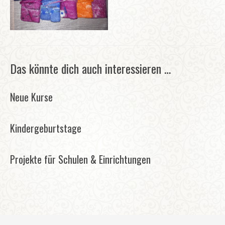
Das könnte dich auch interessieren …
Neue Kurse
Kindergeburtstage
Projekte für Schulen & Einrichtungen