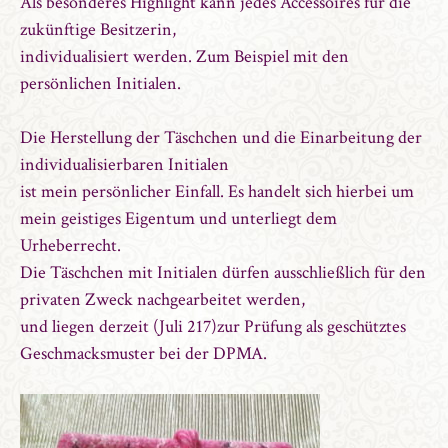
Als besonderes Highlight kann jedes Accessoires für die
zukünftige Besitzerin,
individualisiert werden. Zum Beispiel mit den
persönlichen Initialen.
Die Herstellung der Täschchen und die Einarbeitung der
individualisierbaren Initialen
ist mein persönlicher Einfall. Es handelt sich hierbei um
mein geistiges Eigentum und unterliegt dem
Urheberrecht.
Die Täschchen mit Initialen dürfen ausschließlich für den
privaten Zweck nachgearbeitet werden,
und liegen derzeit (Juli 217)zur Prüfung als geschütztes
Geschmacksmuster bei der DPMA.