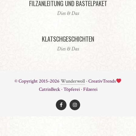
FILZANLEITUNG UND BASTELPAKET
Dies & Das
KLATSCHGESCHICHTEN
Dies & Das
© Copyright 2015-2026
Wunderwoll
· CreativTrends
CatrinBeck · Töpferei · Filzerei