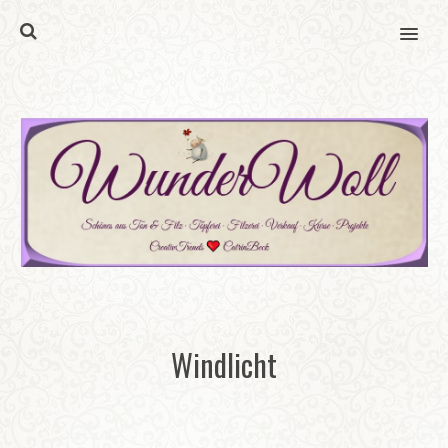
MENU
Windlicht