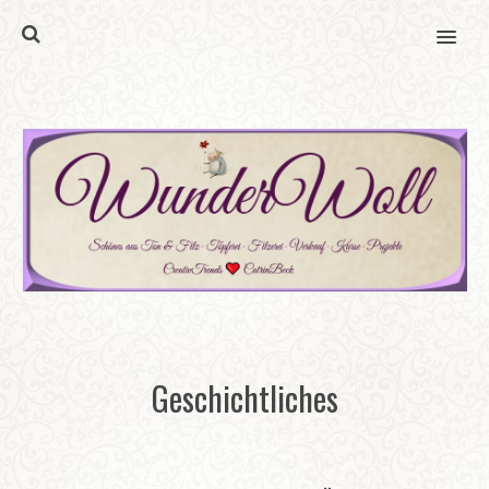
MENU
Geschichtliches