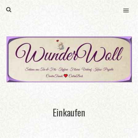
MENU
Einkaufen