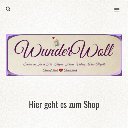
MENU
Hier geht es zum Shop