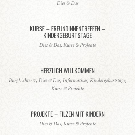
Dies & Das
KURSE – FREUNDINNENTREFFEN –
KINDERGEBURTSTAGE
Dies & Das
,
Kurse & Projekte
HERZLICH WILLKOMMEN
BurgLichter ©
,
Dies & Das
,
Informatives
,
Kindergeburtstage
,
Kurse & Projekte
PROJEKTE – FILZEN MIT KINDERN
Dies & Das
,
Kurse & Projekte