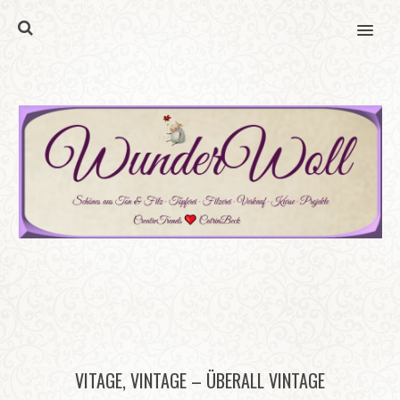
MENU
VITAGE, VINTAGE – ÜBERALL VINTAGE