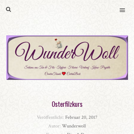
MENU
Osterfilzkurs
Veröffentlicht:
Februar 20, 2017
Autor:
Wunderwoll