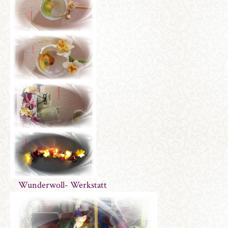
Wunderwoll- Werkstatt