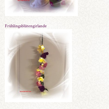
Frühlingsblütengirlande