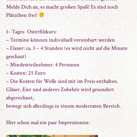
Melde Dich an, es macht großen Spaß! Es sind noch
Plätzchen frei!
1- Tages- Osterfilzkurs:
– Termine können individuell vereinbart werden
– Dauer: ca. 3 – 4 Stunden (es wird nicht auf die Minute
geschaut)
– Mindestteilnehmer: 4 Personen
– Kosten: 25 Euro
– Die Kosten für Wolle sind mit im Preis enthalten.
Gläser, Eier und anderes Zubehör wird gesondert
abgerechnet,
bewegt sich allerdings in einem modereaten Bereich.
Hier schon mal ein paar Impressionen: