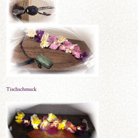
Tischschmuck