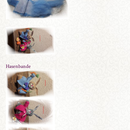
Hasenbande