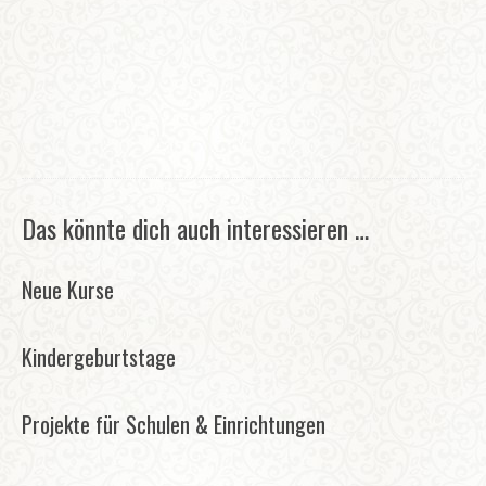
Das könnte dich auch interessieren …
Neue Kurse
Kindergeburtstage
Projekte für Schulen & Einrichtungen