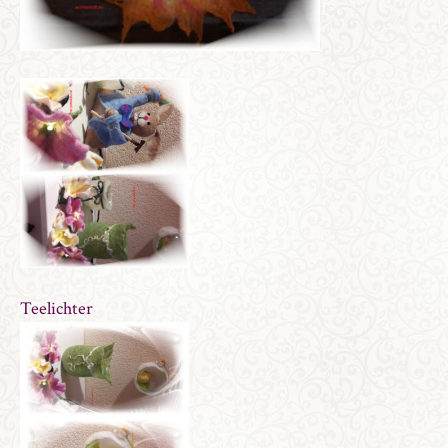
Teelichter