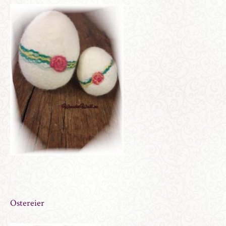
Ostereier