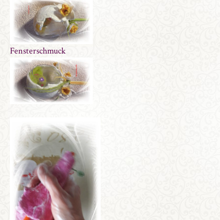
Fensterschmuck