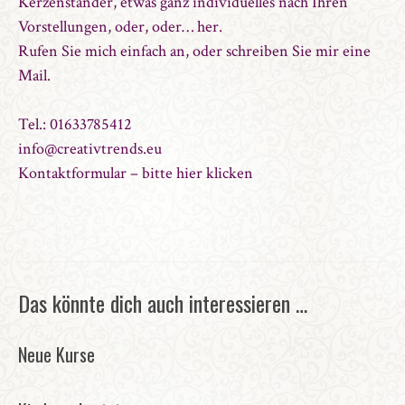
Kerzenständer, etwas ganz individuelles nach Ihren
Vorstellungen, oder, oder… her.
Rufen Sie mich einfach an, oder schreiben Sie mir eine
Mail.
Tel.: 01633785412
info@creativtrends.eu
Kontaktformular – bitte hier klicken
Das könnte dich auch interessieren …
Neue Kurse