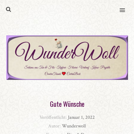
MENU
Gute Wünsche
Veröffentlicht:
Januar 1, 2022
Autor:
Wunderwoll