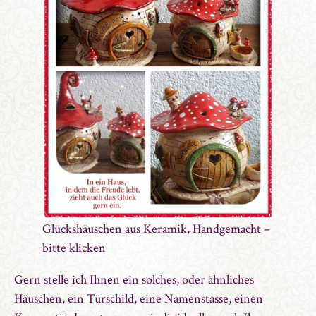
Glückshäuschen aus Keramik, Handgemacht –
bitte
klicken
Gern stelle ich Ihnen ein solches, oder ähnliches
Häuschen, ein Türschild, eine Namenstasse, einen