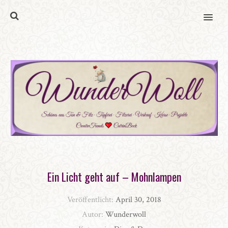
MENU
Ein Licht geht auf – Mohnlampen
Veröffentlicht:
April 30, 2018
Autor:
Wunderwoll