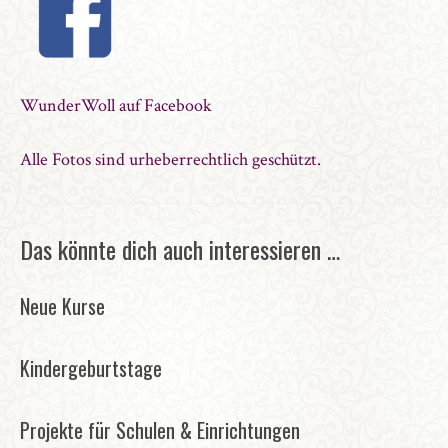
WunderWoll auf Facebook
Alle Fotos sind urheberrechtlich geschützt.
Das könnte dich auch interessieren …
Neue Kurse
Kindergeburtstage
Projekte für Schulen & Einrichtungen