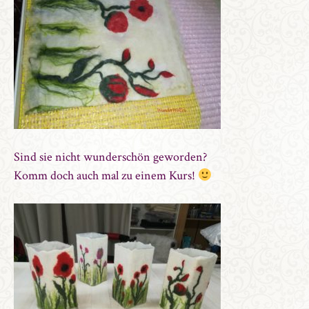
Sind sie nicht wunderschön geworden?
Komm doch auch mal zu einem Kurs!