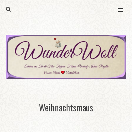
MENU
Weihnachtsmaus