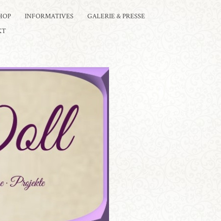
HOP
INFORMATIVES
GALERIE & PRESSE
KT