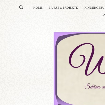
HOME
KURSE & PROJEKTE
KINDERGEBU
D