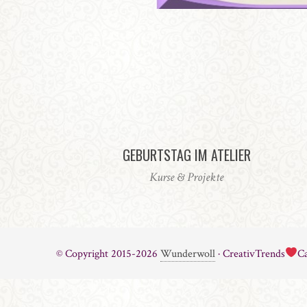
GEBURTSTAG IM ATELIER
Kurse & Projekte
© Copyright 2015-2026
Wunderwoll
· CreativTrends
Ca