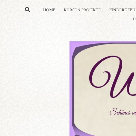
HOME
KURSE & PROJEKTE
KINDERGEBU
D