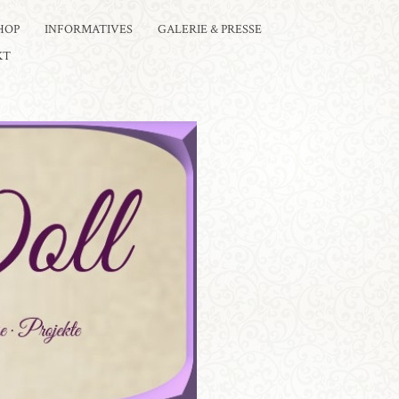
HOP
INFORMATIVES
GALERIE & PRESSE
KT