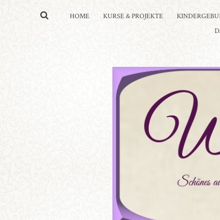
HOME
KURSE & PROJEKTE
KINDERGEBU
D