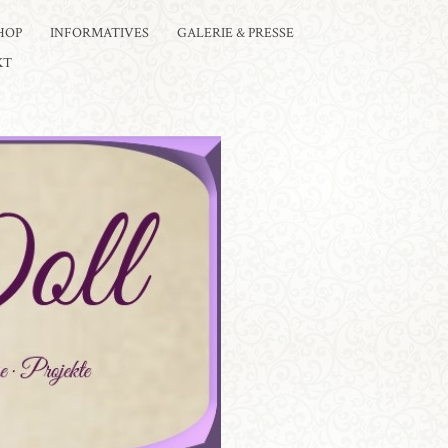
HOP
INFORMATIVES
GALERIE & PRESSE
KT