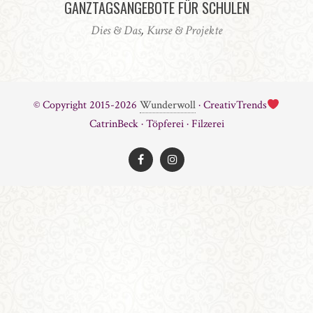
GANZTAGSANGEBOTE FÜR SCHULEN
Dies & Das
,
Kurse & Projekte
© Copyright 2015-2026
Wunderwoll
· CreativTrends
CatrinBeck · Töpferei · Filzerei