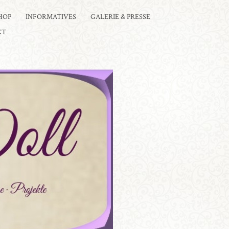
HOP
INFORMATIVES
GALERIE & PRESSE
KT