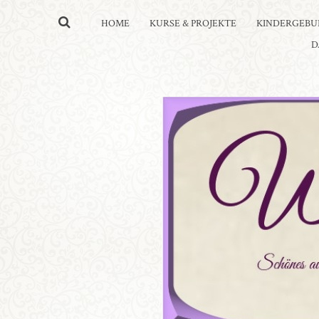
HOME
KURSE & PROJEKTE
KINDERGEBU
D