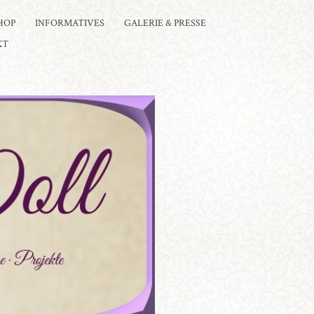
HOP
INFORMATIVES
GALERIE & PRESSE
KT