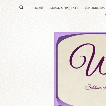
HOME
KURSE & PROJEKTE
KINDERGEBU
D