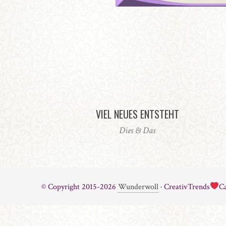
VIEL NEUES ENTSTEHT
Dies & Das
© Copyright 2015-2026
Wunderwoll
· CreativTrends
Ca