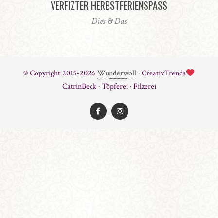
VERFIZTER HERBSTFERIENSPASS
Dies & Das
© Copyright 2015-2026
Wunderwoll
· CreativTrends
CatrinBeck · Töpferei · Filzerei