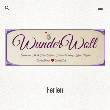
MENU
Ferien