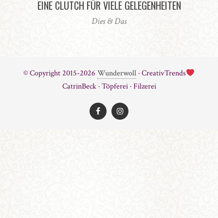
EINE CLUTCH FÜR VIELE GELEGENHEITEN
Dies & Das
© Copyright 2015-2026
Wunderwoll
· CreativTrends
CatrinBeck · Töpferei · Filzerei